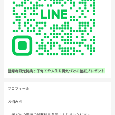
登録者限定特典：子育てや人生を勇気づける壁紙プレゼント
プロフィール
お悩み別
子どもの発達の診断結果を受け入れきれない方へ