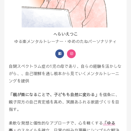
へらいえつこ
ゆる楽メンタルトレーナー・ゆめのたねパーソナリティ
自閉スペクトラム症の1児の母であり、自らの経験を活かしな
がら、、自己理解を通し根本から見ていくメンタルトレーニ
ングを提供
「親が楽になることで、子どもも自然に変わる」
を信条に、
親子双方の自己肯定感を高め、笑顔あふれる家庭づくりを目
指す。
柔軟な発想と個性的なアプローチで、心を軽くする
「ゆる
楽」
のスタイルを確立。日常の悩みや葛藤にシンプルな解決