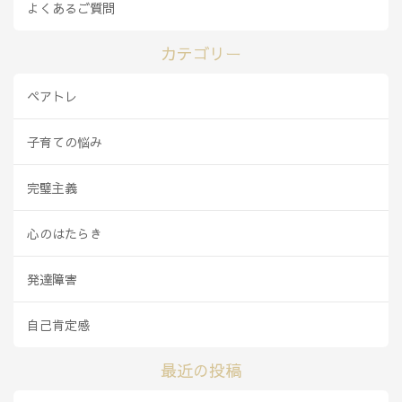
よくあるご質問
カテゴリー
ペアトレ
子育ての悩み
完璧主義
心のはたらき
発達障害
自己肯定感
最近の投稿