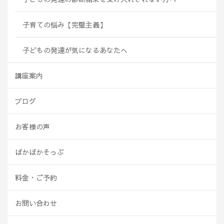
子育ての悩み【完璧主義】
子どもの発達が気になるあなたへ
講座案内
ブログ
お客様の声
ぽかぽかそっぷ
料金・ご予約
お問い合わせ