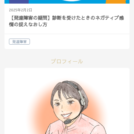
2025年2月2日
【発達障害の疑問】診断を受けたときのネガティブ感
情の捉えなおし方
発達障害
プロフィール