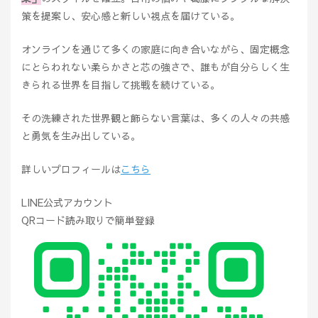
策を提案し、安心感と新しい視点を届けている。
オンラインを通じて多くの家庭に向き合いながら、固定概念
にとらわれない柔らかさと芯の強さで、誰もが自分らしく生
きられる世界を目指して挑戦を続けている。
その洗練された世界観と飾らない言葉は、多くの人々の共感
と勇気を生み出している。
詳しいプロフィールは
こちら
LINE公式アカウント
QRコード読み取りで簡単登録