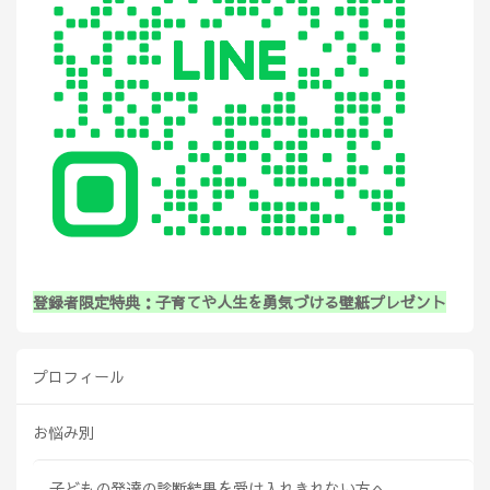
登録者限定特典：子育てや人生を勇気づける壁紙プレゼント
プロフィール
お悩み別
子どもの発達の診断結果を受け入れきれない方へ