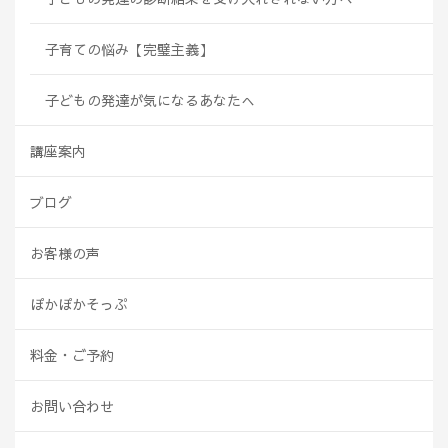
子育ての悩み【完璧主義】
子どもの発達が気になるあなたへ
講座案内
ブログ
お客様の声
ぽかぽかそっぷ
料金・ご予約
お問い合わせ