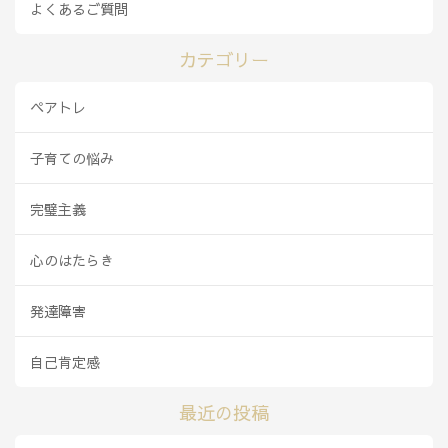
よくあるご質問
カテゴリー
ペアトレ
子育ての悩み
完璧主義
心のはたらき
発達障害
自己肯定感
最近の投稿