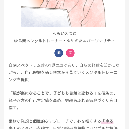
へらいえつこ
ゆる楽メンタルトレーナー・ゆめのたねパーソナリティ
自閉スペクトラム症の1児の母であり、自らの経験を活かしな
がら、、自己理解を通し根本から見ていくメンタルトレーニ
ングを提供
「親が楽になることで、子どもも自然に変わる」
を信条に、
親子双方の自己肯定感を高め、笑顔あふれる家庭づくりを目
指す。
柔軟な発想と個性的なアプローチで、心を軽くする
「ゆる
楽」
のスタイルを確立。日常の悩みや葛藤にシンプルな解決