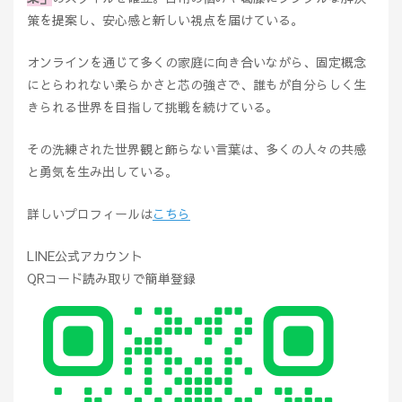
策を提案し、安心感と新しい視点を届けている。
オンラインを通じて多くの家庭に向き合いながら、固定概念
にとらわれない柔らかさと芯の強さで、誰もが自分らしく生
きられる世界を目指して挑戦を続けている。
その洗練された世界観と飾らない言葉は、多くの人々の共感
と勇気を生み出している。
詳しいプロフィールは
こちら
LINE公式アカウント
QRコード読み取りで簡単登録