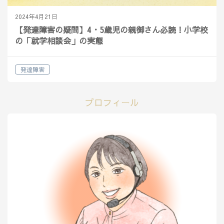
2024年4月21日
【発達障害の疑問】4・5歳児の親御さん必読！小学校
の「就学相談会」の実態
発達障害
プロフィール