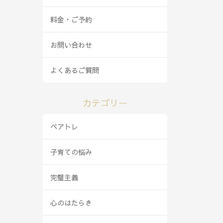
料金・ご予約
お問い合わせ
よくあるご質問
カテゴリー
ペアトレ
子育ての悩み
完璧主義
心のはたらき