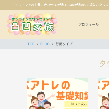
オンラインでのお問い合わせ24時間対応(48時間以内に返答いたし
プロフィール
TOP
BLOG
行動タイプ
タ