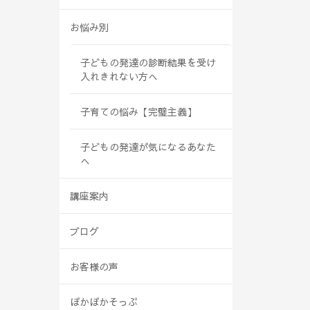
お悩み別
子どもの発達の診断結果を受け
入れきれない方へ
子育ての悩み【完璧主義】
子どもの発達が気になるあなた
へ
講座案内
ブログ
お客様の声
ぽかぽかそっぷ