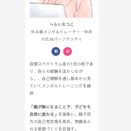
へらいえつこ
ゆる楽メンタルトレーナー・ゆめ
のたねパーソナリティ
自閉スペクトラム症の1児の母であ
り、自らの経験を活かしなが
ら、、自己理解を通し根本から見
ていくメンタルトレーニングを提
供
「親が楽になることで、子どもも
自然に変わる」
を信条に、親子双
方の自己肯定感を高め、笑顔あふ
れる家庭づくりを目指す。