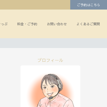
ご予約はこちら
そっぷ
料金・ご予約
お問い合わせ
よくあるご質問
プロフィール