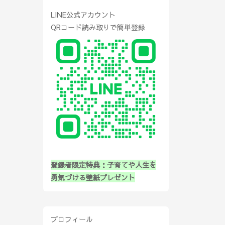
LINE公式アカウント
QRコード読み取りで簡単登録
登録者限定特典：子育てや人生を
勇気づける壁紙プレゼント
プロフィール